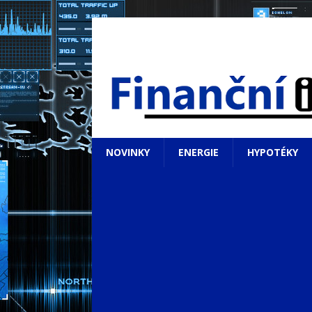
NOVINKY
ENERGIE
HYPOTÉKY