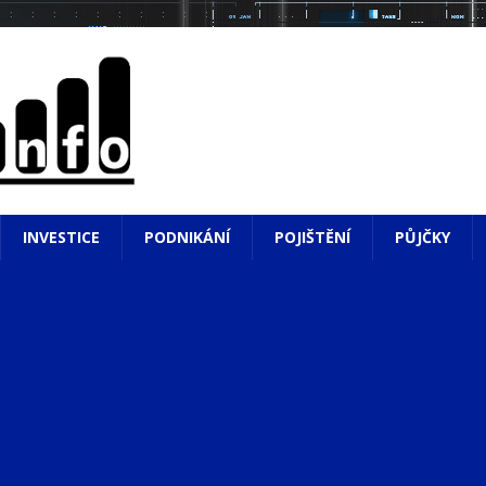
INVESTICE
PODNIKÁNÍ
POJIŠTĚNÍ
PŮJČKY