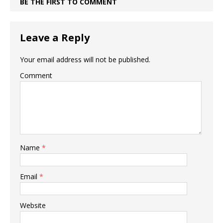
BE THE FIRST TO COMMENT
Leave a Reply
Your email address will not be published.
Comment
Name
*
Email
*
Website