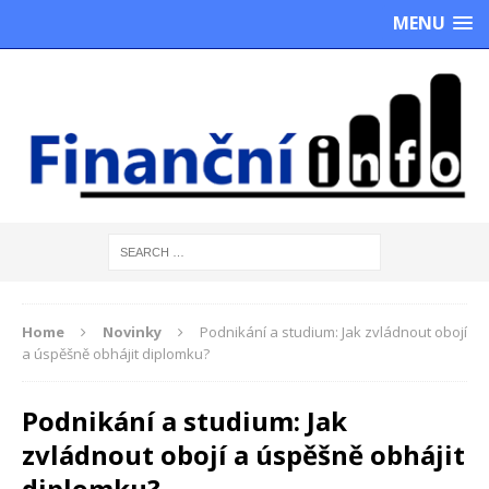
MENU
Home
Novinky
Podnikání a studium: Jak zvládnout obojí
a úspěšně obhájit diplomku?
Podnikání a studium: Jak
zvládnout obojí a úspěšně obhájit
diplomku?