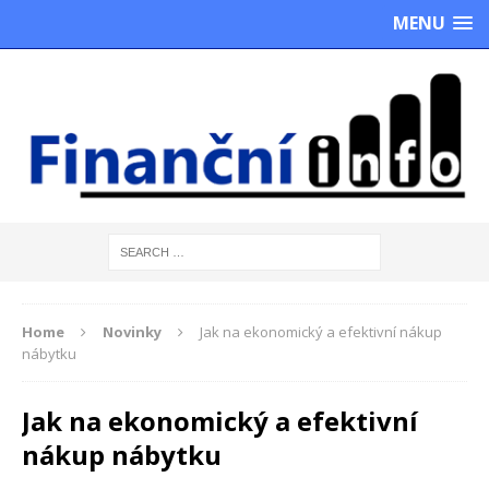
MENU
Home
Novinky
Jak na ekonomický a efektivní nákup
nábytku
Jak na ekonomický a efektivní
nákup nábytku