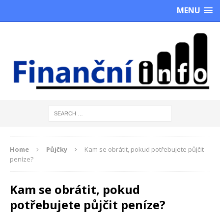
MENU
Home
Půjčky
Kam se obrátit, pokud potřebujete půjčit
peníze?
Kam se obrátit, pokud
potřebujete půjčit peníze?