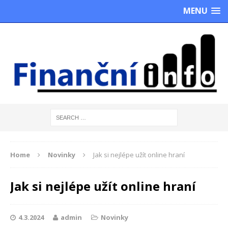
MENU
Home
Novinky
Jak si nejlépe užít online hraní
Jak si nejlépe užít online hraní
4.3.2024
admin
Novinky