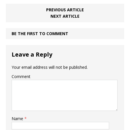
PREVIOUS ARTICLE
NEXT ARTICLE
BE THE FIRST TO COMMENT
Leave a Reply
Your email address will not be published.
Comment
Name
*