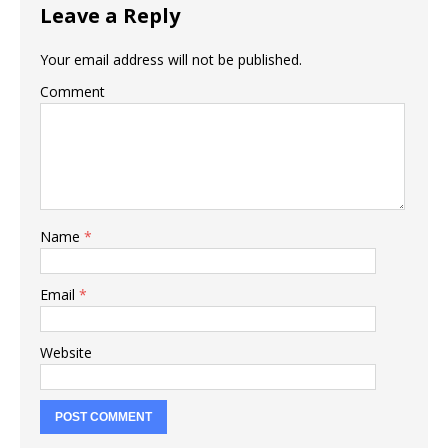
Leave a Reply
Your email address will not be published.
Comment
Name
*
Email
*
Website