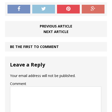
PREVIOUS ARTICLE
NEXT ARTICLE
BE THE FIRST TO COMMENT
Leave a Reply
Your email address will not be published.
Comment