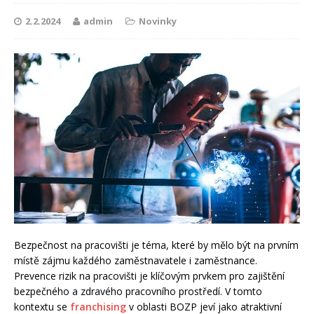
2.2.2024
admin
Novinky
Bezpečnost na pracovišti je téma, které by mělo být na prvním
místě zájmu každého zaměstnavatele i zaměstnance.
Prevence rizik na pracovišti je klíčovým prvkem pro zajištění
bezpečného a zdravého pracovního prostředí. V tomto
kontextu se
franchising
v oblasti BOZP jeví jako atraktivní