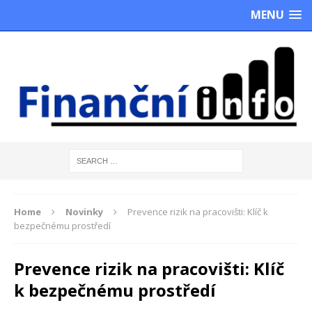
MENU
Home
Novinky
Prevence rizik na pracovišti: Klíč k
bezpečnému prostředí
Prevence rizik na pracovišti: Klíč
k bezpečnému prostředí