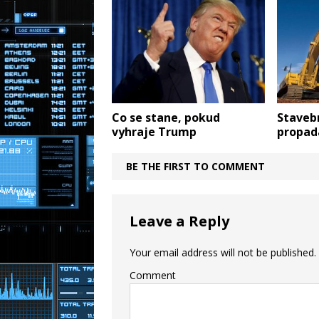
Co se stane, pokud
Stavebn
vyhraje Trump
propad
BE THE FIRST TO COMMENT
Leave a Reply
Your email address will not be published.
Comment