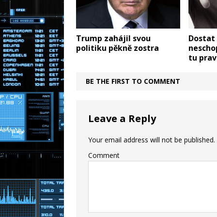
Trump zahájil svou
Dostat
politiku pěkně zostra
neschop
tu prav
BE THE FIRST TO COMMENT
Leave a Reply
Your email address will not be published.
Comment