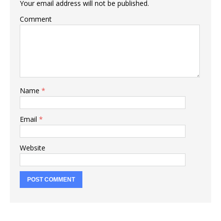
Your email address will not be published.
Comment
Name
*
Email
*
Website