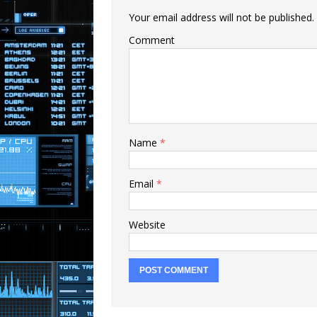
Your email address will not be published.
Comment
Name
*
Email
*
Website