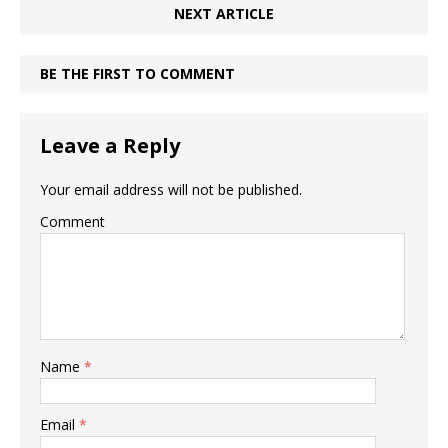
NEXT ARTICLE
BE THE FIRST TO COMMENT
Leave a Reply
Your email address will not be published.
Comment
Name
*
Email
*