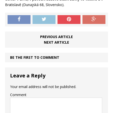
Bratislavě (Dunajská 68, Slovensko).
PREVIOUS ARTICLE
NEXT ARTICLE
BE THE FIRST TO COMMENT
Leave a Reply
Your email address will not be published.
Comment